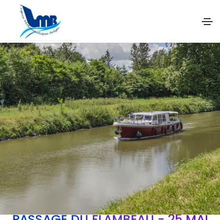
PASSAGE DU FLAMBEAU - 25 MAI