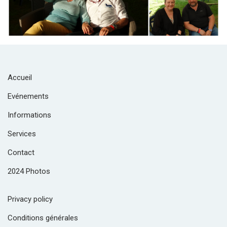
Accueil
Evénements
Informations
Services
Contact
2024 Photos
Privacy policy
Conditions générales