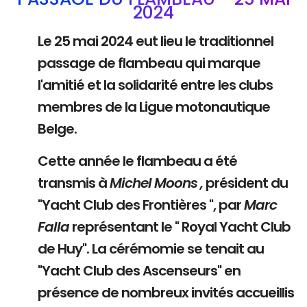
2024
Le 25 mai 2024 eut lieu le traditionnel
passage de flambeau qui marque
l'amitié et la solidarité entre les clubs
membres de la Ligue motonautique
Belge.
Cette année le flambeau a été
transmis à
Michel Moons ,
président du
"Yacht Club des Frontières ", par
Marc
Falla
représentant le " Royal Yacht Club
de Huy". La cérémomie se tenait au
"Yacht Club des Ascenseurs" en
présence de nombreux invités accueillis