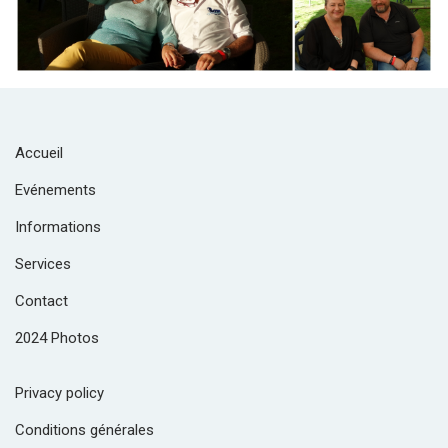
Accueil
Evénements
Informations
Services
Contact
2024 Photos
Privacy policy
Conditions générales