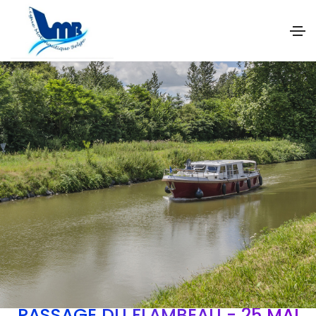
PASSAGE DU FLAMBEAU - 25 MAI