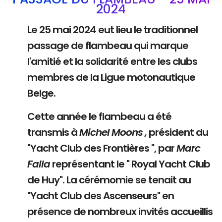
2024
Le 25 mai 2024 eut lieu le traditionnel
passage de flambeau qui marque
l'amitié et la solidarité entre les clubs
membres de la Ligue motonautique
Belge.
Cette année le flambeau a été
transmis à
Michel Moons ,
président du
"Yacht Club des Frontières ", par
Marc
Falla
représentant le " Royal Yacht Club
de Huy". La cérémomie se tenait au
"Yacht Club des Ascenseurs" en
présence de nombreux invités accueillis