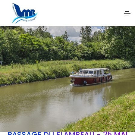
PASSAGE DU FLAMBEAU - 25 MAI