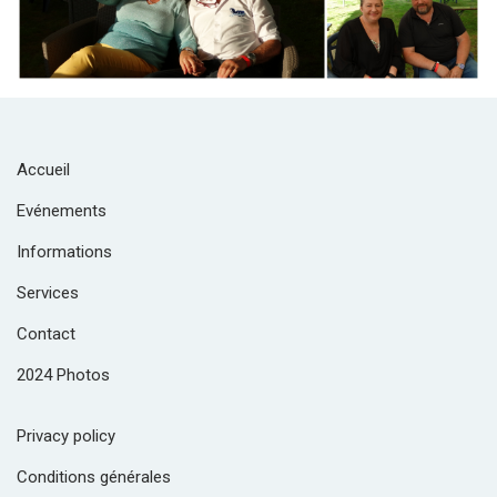
Accueil
Evénements
Informations
Services
Contact
2024 Photos
Privacy policy
Conditions générales