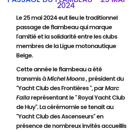
2024
Le 25 mai 2024 eut lieu le traditionnel
passage de flambeau qui marque
l'amitié et la solidarité entre les clubs
membres de la Ligue motonautique
Belge.
Cette année le flambeau a été
transmis à
Michel Moons ,
président du
"Yacht Club des Frontières ", par
Marc
Falla
représentant le " Royal Yacht Club
de Huy". La cérémomie se tenait au
"Yacht Club des Ascenseurs" en
présence de nombreux invités accueillis