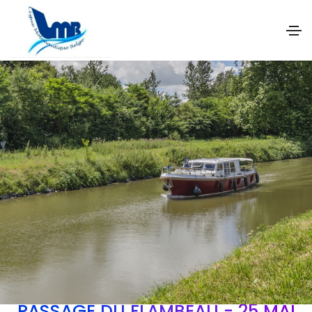
PASSAGE DU FLAMBEAU - 25 MAI