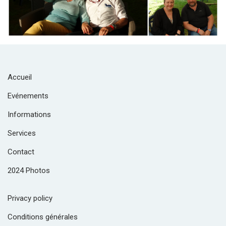
Accueil
Evénements
Informations
Services
Contact
2024 Photos
Privacy policy
Conditions générales