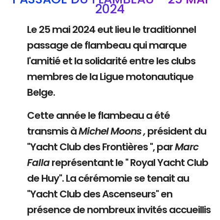
2024
Le 25 mai 2024 eut lieu le traditionnel
passage de flambeau qui marque
l'amitié et la solidarité entre les clubs
membres de la Ligue motonautique
Belge.
Cette année le flambeau a été
transmis à
Michel Moons ,
président du
"Yacht Club des Frontières ", par
Marc
Falla
représentant le " Royal Yacht Club
de Huy". La cérémomie se tenait au
"Yacht Club des Ascenseurs" en
présence de nombreux invités accueillis