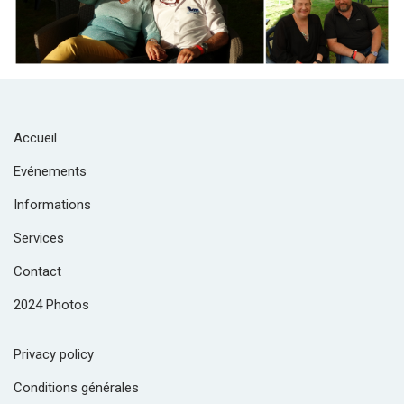
Accueil
Evénements
Informations
Services
Contact
2024 Photos
Privacy policy
Conditions générales