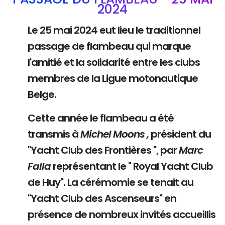
2024
Le 25 mai 2024 eut lieu le traditionnel
passage de flambeau qui marque
l'amitié et la solidarité entre les clubs
membres de la Ligue motonautique
Belge.
Cette année le flambeau a été
transmis à
Michel Moons ,
président du
"Yacht Club des Frontières ", par
Marc
Falla
représentant le " Royal Yacht Club
de Huy". La cérémomie se tenait au
"Yacht Club des Ascenseurs" en
présence de nombreux invités accueillis