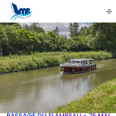
PASSAGE DU FLAMBEAU - 25 MAI