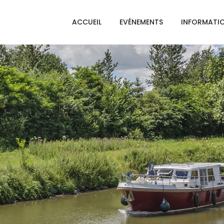
ACCUEIL
EVÉNEMENTS
INFORMATI