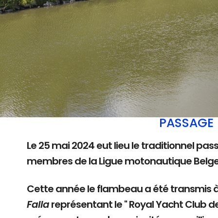
PASSAGE 
Le 25 mai 2024 eut lieu le traditionnel pas
membres de la Ligue motonautique Belg
Cette année le flambeau a été transmis 
Falla
représentant le " Royal Yacht Club d