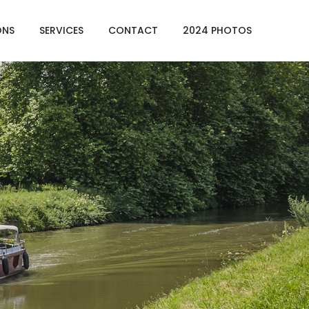
ONS
SERVICES
CONTACT
2024 PHOTOS