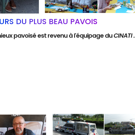
RS DU PLUS BEAU PAVOIS
mieux pavoisé est revenu à l'équipage du
CINATI 
Branding
ARMCHAIR