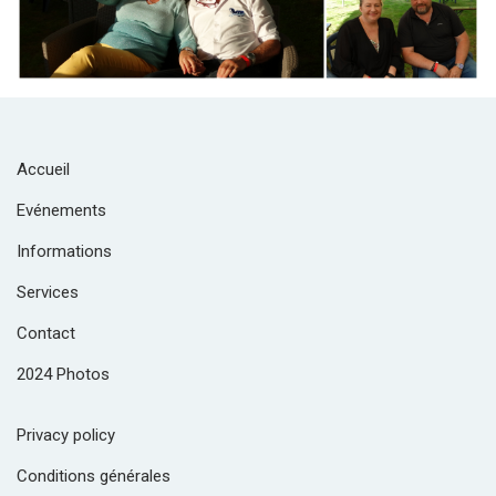
Accueil
Evénements
Informations
Services
Contact
2024 Photos
Privacy policy
Conditions générales