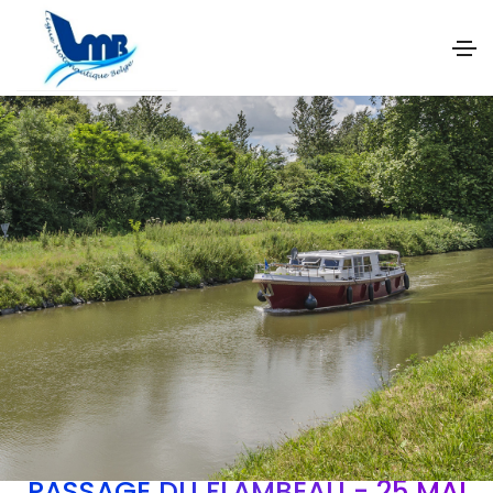
PASSAGE DU FLAMBEAU - 25 MAI