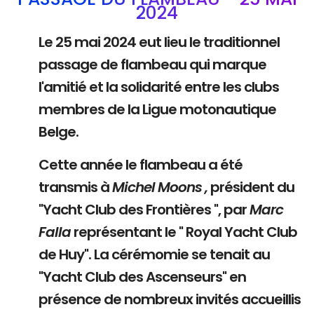
2024
Le 25 mai 2024 eut lieu le traditionnel
passage de flambeau qui marque
l'amitié et la solidarité entre les clubs
membres de la Ligue motonautique
Belge.
Cette année le flambeau a été
transmis à
Michel Moons ,
président du
"Yacht Club des Frontières ", par
Marc
Falla
représentant le " Royal Yacht Club
de Huy". La cérémomie se tenait au
"Yacht Club des Ascenseurs" en
présence de nombreux invités accueillis