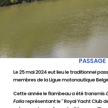
PASSAGE 
Le 25 mai 2024 eut lieu le traditionnel pas
membres de la Ligue motonautique Belg
Cette année le flambeau a été transmis 
Falla
représentant le " Royal Yacht Club d