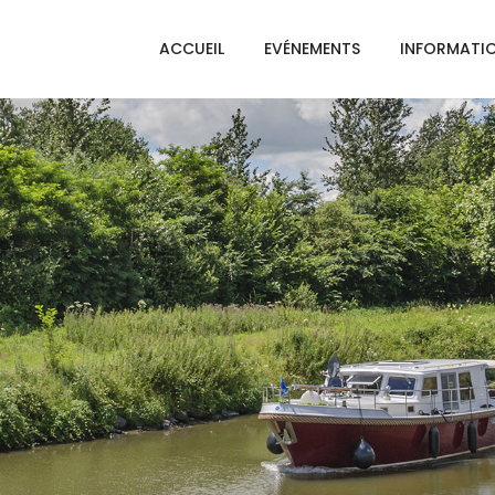
ACCUEIL
EVÉNEMENTS
INFORMATI