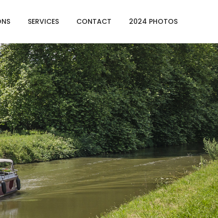
ONS
SERVICES
CONTACT
2024 PHOTOS