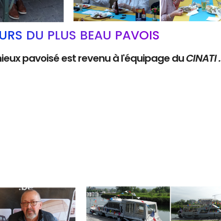
RS DU PLUS BEAU PAVOIS
mieux pavoisé est revenu à l'équipage du
CINATI 
Branding
ARMCHAIR