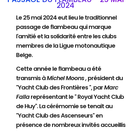
2024
Le 25 mai 2024 eut lieu le traditionnel
passage de flambeau qui marque
l'amitié et la solidarité entre les clubs
membres de la Ligue motonautique
Belge.
Cette année le flambeau a été
transmis à
Michel Moons ,
président du
"Yacht Club des Frontières ", par
Marc
Falla
représentant le " Royal Yacht Club
de Huy". La cérémomie se tenait au
"Yacht Club des Ascenseurs" en
présence de nombreux invités accueillis