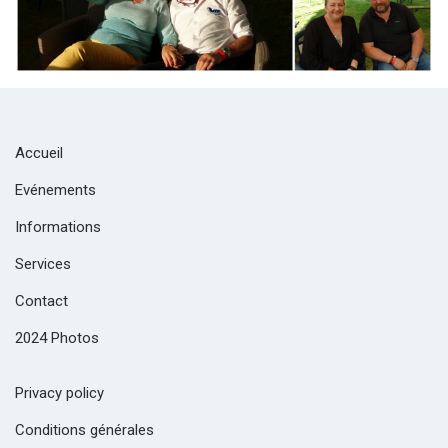
Accueil
Evénements
Informations
Services
Contact
2024 Photos
Privacy policy
Conditions générales