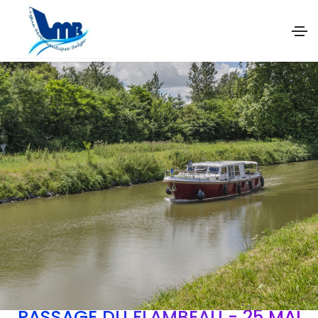
PASSAGE DU FLAMBEAU - 25 MAI