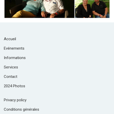
Accueil
Evénements
Informations
Services
Contact
2024 Photos
Privacy policy
Conditions générales