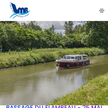
PASSAGE DU FLAMBEAU - 25 MAI