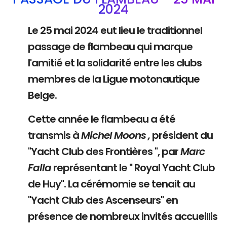
2024
Le 25 mai 2024 eut lieu le traditionnel
passage de flambeau qui marque
l'amitié et la solidarité entre les clubs
membres de la Ligue motonautique
Belge.
Cette année le flambeau a été
transmis à
Michel Moons ,
président du
"Yacht Club des Frontières ", par
Marc
Falla
représentant le " Royal Yacht Club
de Huy". La cérémomie se tenait au
"Yacht Club des Ascenseurs" en
présence de nombreux invités accueillis