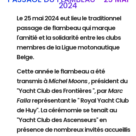
2024
Le 25 mai 2024 eut lieu le traditionnel
passage de flambeau qui marque
l'amitié et la solidarité entre les clubs
membres de la Ligue motonautique
Belge.
Cette année le flambeau a été
transmis à
Michel Moons ,
président du
"Yacht Club des Frontières ", par
Marc
Falla
représentant le " Royal Yacht Club
de Huy". La cérémomie se tenait au
"Yacht Club des Ascenseurs" en
présence de nombreux invités accueillis