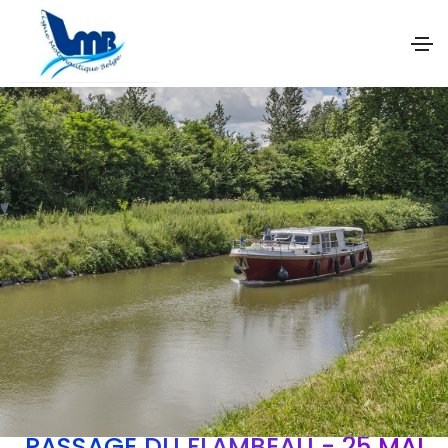
PASSAGE DU FLAMBEAU - 25 MAI