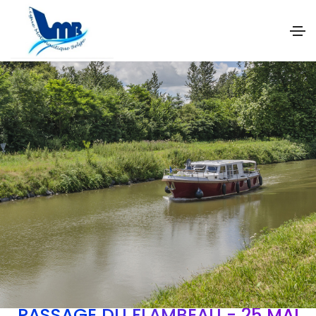
PASSAGE DU FLAMBEAU - 25 MAI