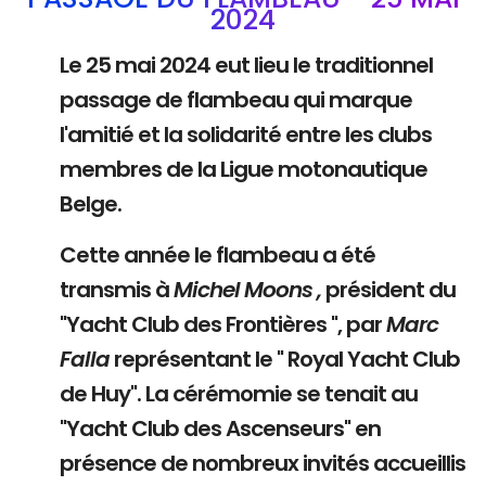
2024
Le 25 mai 2024 eut lieu le traditionnel
passage de flambeau qui marque
l'amitié et la solidarité entre les clubs
membres de la Ligue motonautique
Belge.
Cette année le flambeau a été
transmis à
Michel Moons ,
président du
"Yacht Club des Frontières ", par
Marc
Falla
représentant le " Royal Yacht Club
de Huy". La cérémomie se tenait au
"Yacht Club des Ascenseurs" en
présence de nombreux invités accueillis