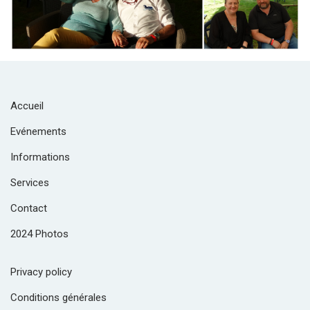
Accueil
Evénements
Informations
Services
Contact
2024 Photos
Privacy policy
Conditions générales