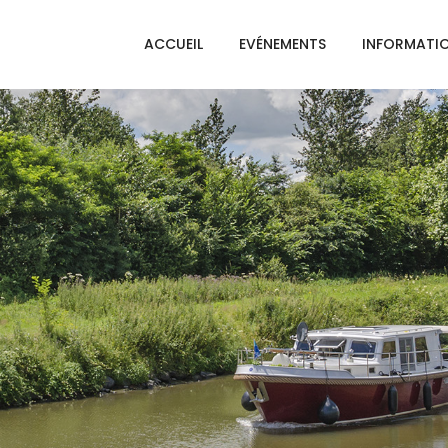
ACCUEIL
EVÉNEMENTS
INFORMATI