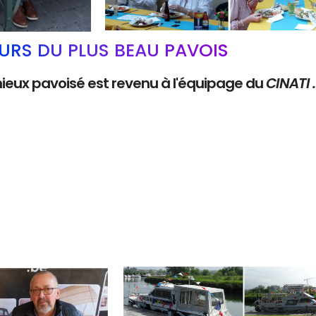
RS DU PLUS BEAU PAVOIS
mieux pavoisé est revenu à l'équipage du
CINATI 
Branding
ARMCHAIR