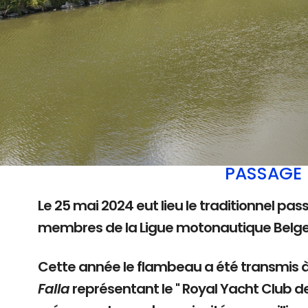
PASSAGE 
Le 25 mai 2024 eut lieu le traditionnel pas
membres de la Ligue motonautique Belg
Cette année le flambeau a été transmis 
Falla
représentant le " Royal Yacht Club d