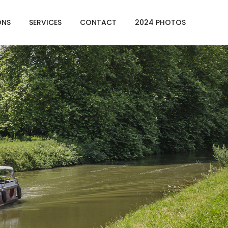
ONS
SERVICES
CONTACT
2024 PHOTOS